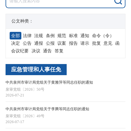
公文种类：
全部
法律
法规
条例
规范
标准
通知
命令（令）
决定
公告
通报
公报
议案
报告
请示
批复
意见
函
会议纪要
决议
通告
答复
应急管理和人事任免
中共泉州市审计局党组关于黄雅萍等同志任职的通知
泉审党组〔2026〕50号
2026-07-21
中共泉州市审计局党组关于李腾等同志任职的通知
泉审党组〔2026〕49号
2026-07-17