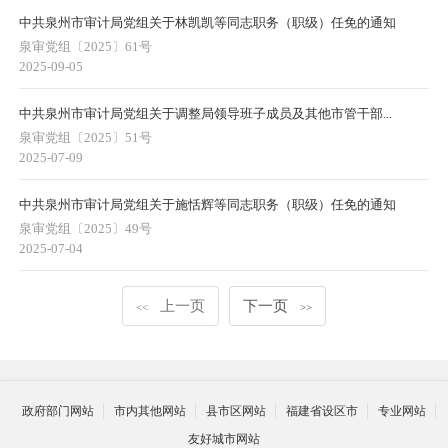
中共泉州市审计局党组关于林凯凯等同志职务（职级）任免的通知
泉审党组〔2025〕61号
2025-09-05
中共泉州市审计局党组关于调整局领导班子成员及其他市管干部...
泉审党组〔2025〕51号
2025-07-09
中共泉州市审计局党组关于施恬辉等同志职务（职级）任免的通知
泉审党组〔2025〕49号
2025-07-04
上一页
下一页
<<
>>
政府部门网站
市内其他网站
县市区网站
福建省设区市
专业网站
友好城市网站