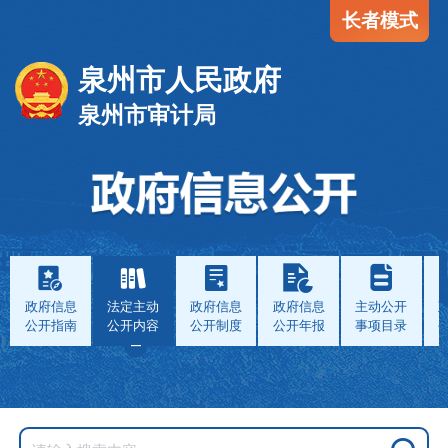
长者模式
泉州市人民政府
泉州市审计局
政府信息
法定主动
政府信息
政府信息
主动公开
公开指南
公开内容
公开制度
公开年报
事项目录