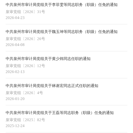
中共泉州市审计局党组关于李菲雯等同志职务（职级）任免的通知
泉审党组〔2026〕31号
2026-04-23
中共泉州市审计局党组关于魏玉坤等同志职务（职级）任免的通知
泉审党组〔2026〕26号
2026-04-08
中共泉州市审计局党组关于黄少炜同志任职的通知
泉审党组〔2026〕12号
2026-02-13
中共泉州市审计局党组关于林谢宏同志正式任职的通知
泉审党组〔2026〕4号
2026-01-20
中共泉州市审计局党组关于王磊等同志职务（职级）任免的通知
泉审党组〔2025〕82号
2025-12-24